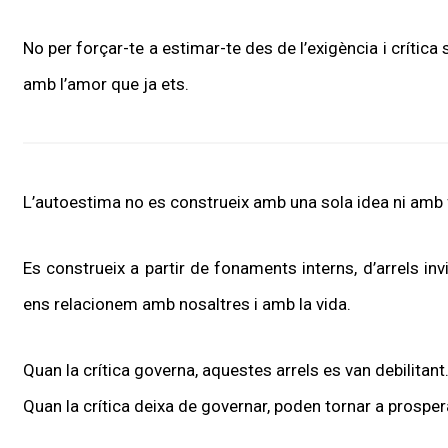
No per forçar-te a estimar-te des de l’exigència i crítica s
amb l’amor que ja ets.
L’autoestima no es construeix amb una sola idea ni amb 
Es construeix a partir de fonaments interns, d’arrels i
ens relacionem amb nosaltres i amb la vida.
Quan la crítica governa, aquestes arrels es van debilitant
Quan la crítica deixa de governar, poden tornar a prosper