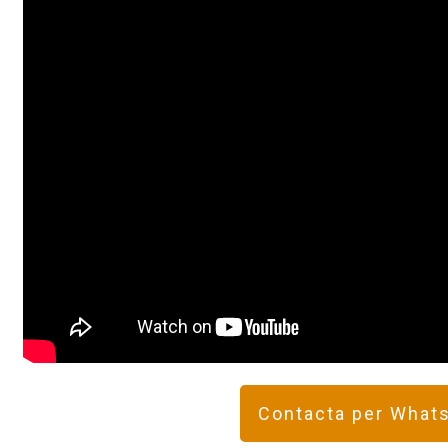
Contacta per What