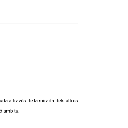
uda a través de la mirada dels altres
ió amb tu.