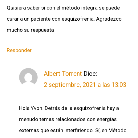
Quisiera saber si con el método integra se puede
curar a un paciente con esquizofrenia. Agradezco
mucho su respuesta
Responder
Albert Torrent
Dice:
2 septiembre, 2021 a las 13:03
Hola Yvon. Detrás de la esquizofrenia hay a
menudo temas relacionados con energías
externas que están interfiriendo. Sí, en Método