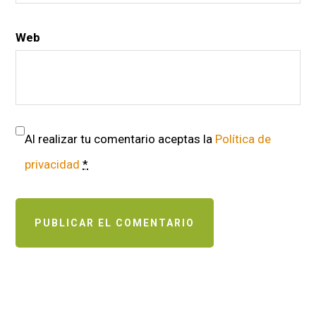
Web
Al realizar tu comentario aceptas la
Política de
privacidad
*