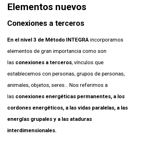
Elementos nuevos
Conexiones a terceros
En el nivel 3 de Método INTEGRA
incorporamos
elementos de gran importancia como son
las
conexiones a terceros
, vínculos que
establecemos con personas, grupos de personas,
animales, objetos, seres… Nos referimos a
las
conexiones energéticas permanentes, a los
cordones energéticos, a las vidas paralelas, a las
energías grupales y a las ataduras
interdimensionales.