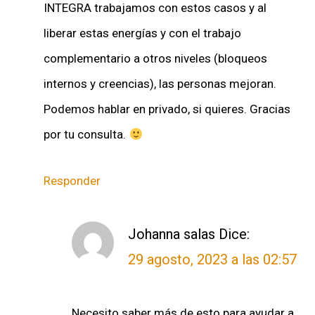
INTEGRA trabajamos con estos casos y al
liberar estas energías y con el trabajo
complementario a otros niveles (bloqueos
internos y creencias), las personas mejoran.
Podemos hablar en privado, si quieres. Gracias
por tu consulta.
Responder
Johanna salas
Dice:
29 agosto, 2023 a las 02:57
Necesito saber más de esto para ayudar a