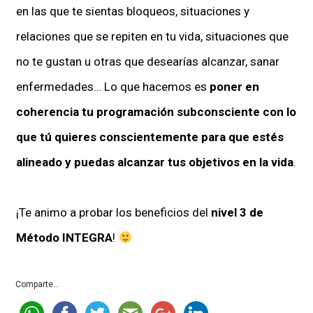
en las que te sientas bloqueos, situaciones y
relaciones que se repiten en tu vida, situaciones que
no te gustan u otras que desearías alcanzar, sanar
enfermedades… Lo que hacemos es
poner en
coherencia tu programación subconsciente con lo
que tú quieres conscientemente para que estés
alineado y puedas alcanzar tus objetivos en la vida
.
¡Te animo a probar los beneficios del
nivel 3 de
Método INTEGRA
!
Comparte...