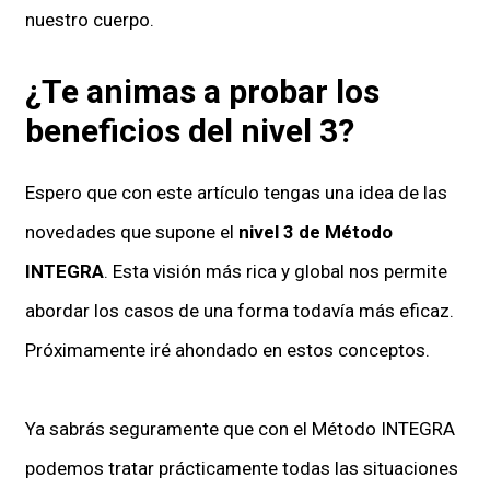
nuestro cuerpo.
¿Te animas a probar los
beneficios del nivel 3?
Espero que con este artículo tengas una idea de las
novedades que supone el
nivel 3 de Método
INTEGRA
. Esta visión más rica y global nos permite
abordar los casos de una forma todavía más eficaz.
Próximamente iré ahondado en estos conceptos.
Ya sabrás seguramente que con el Método INTEGRA
podemos tratar prácticamente todas las situaciones