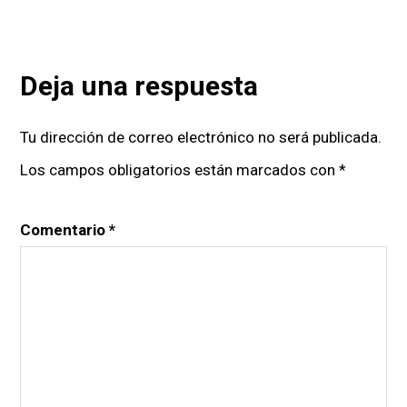
Deja una respuesta
Tu dirección de correo electrónico no será publicada.
Los campos obligatorios están marcados con
*
Comentario
*