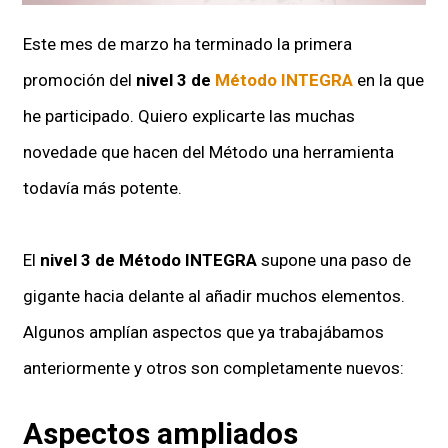
Este mes de marzo ha terminado la primera
promoción del
nivel 3 de
Método INTEGRA
en la que
he participado. Quiero explicarte las muchas
novedade que hacen del Método una herramienta
todavía más potente.
El
nivel 3 de Método INTEGRA
supone una paso de
gigante hacia delante al añadir muchos elementos.
Algunos amplían aspectos que ya trabajábamos
anteriormente y otros son completamente nuevos:
Aspectos ampliados