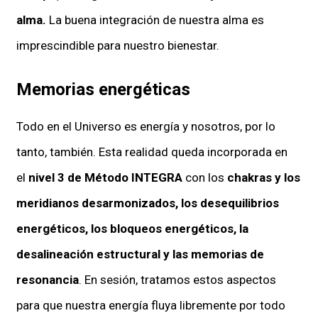
alma.
La buena integración de nuestra alma es
imprescindible para nuestro bienestar.
Memorias energéticas
Todo en el Universo es energía y nosotros, por lo
tanto, también. Esta realidad queda incorporada en
el
nivel 3 de Método INTEGRA
con los
chakras y los
meridianos desarmonizados, los desequilibrios
energéticos, los bloqueos energéticos, la
desalineación estructural y las memorias de
resonancia
. En sesión, tratamos estos aspectos
para que nuestra energía fluya libremente por todo