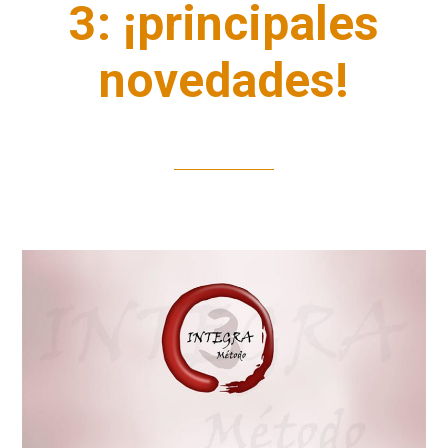
3: ¡principales
novedades!