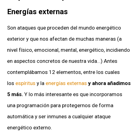
Energías externas
Son ataques que proceden del mundo energético
exterior y que nos afectan de muchas maneras (a
nivel físico, emocional, mental, energético, incidiendo
en aspectos concretos de nuestra vida...) Antes
contemplábamos 12 elementos, entre los cuales
los
espíritus
y la
energías externas
y ahora añadimos
5 más.
Y lo más interesante es que incorporamos
una programación para protegernos de forma
automática y ser inmunes a cualquier ataque
energético externo.