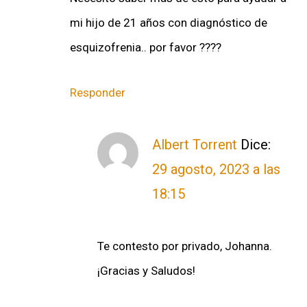
mi hijo de 21 años con diagnóstico de
esquizofrenia.. por favor ????
Responder
Albert Torrent
Dice:
29 agosto, 2023 a las
18:15
Te contesto por privado, Johanna.
¡Gracias y Saludos!