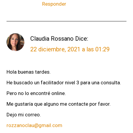
Responder
Claudia Rossano
Dice:
22 diciembre, 2021 a las 01:29
Hola buenas tardes.
He buscado un facilitador nivel 3 para una consulta.
Pero no lo encontré online.
Me gustaría que alguno me contacte por favor.
Dejo mi correo.
rozzanoclau@gmail.com