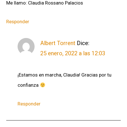
Me llamo: Claudia Rossano Palacios
Responder
Albert Torrent
Dice:
25 enero, 2022 a las 12:03
¡Estamos en marcha, Claudia! Gracias por tu
confianza
Responder