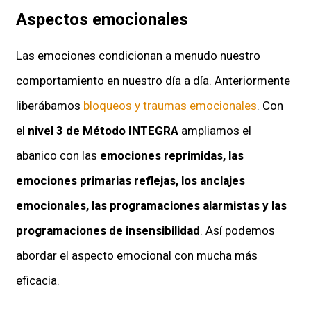
Aspectos emocionales
Las emociones condicionan a menudo nuestro
comportamiento en nuestro día a día. Anteriormente
liberábamos
bloqueos y traumas emocionales
. Con
el
nivel 3 de Método INTEGRA
ampliamos el
abanico con las
emociones reprimidas, las
emociones primarias reflejas, los anclajes
emocionales, las programaciones alarmistas y las
programaciones de insensibilidad
. Así podemos
abordar el aspecto emocional con mucha más
eficacia.