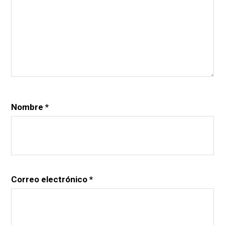
Nombre
*
Correo electrónico
*