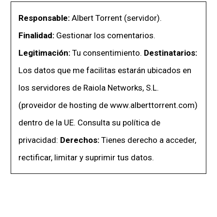
Responsable:
Albert Torrent (servidor).
Finalidad:
Gestionar los comentarios.
Legitimación:
Tu consentimiento.
Destinatarios:
Los datos que me facilitas estarán ubicados en
los servidores de Raiola Networks, S.L.
(proveidor de hosting de www.alberttorrent.com)
dentro de la UE. Consulta su política de
privacidad:
Derechos:
Tienes derecho a acceder,
rectificar, limitar y suprimir tus datos.