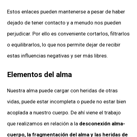
Estos enlaces pueden mantenerse a pesar de haber
dejado de tener contacto y a menudo nos pueden
perjudicar. Por ello es conveniente cortarlos, filtrarlos
o equilibrarlos, lo que nos permite dejar de recibir
estas influencias negativas y ser más libres.
Elementos del alma
Nuestra alma puede cargar con heridas de otras
vidas, puede estar incompleta o puede no estar bien
acoplada a nuestro cuerpo. De ahí viene el trabajo
que realizamos en relación a la
desconexión alma-
cuerpo, la fragmentación del alma y las heridas de