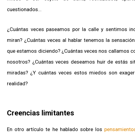
cuestionados...
¿Cuántas veces paseamos por la calle y sentimos 
miran? ¿Cuántas veces al hablar tenemos la sensación
que estamos diciendo? ¿Cuántas veces nos callamos co
nosotros? ¿Cuántas veces deseamos huir de estás sit
miradas? ¿Y cuántas veces estos miedos son exager
realidad?
Creencias limitantes
En otro artículo te he hablado sobre los
pensamiento