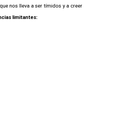
ue nos lleva a ser tímidos y a creer
cias limitantes: