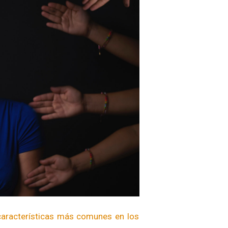
características más comunes en los