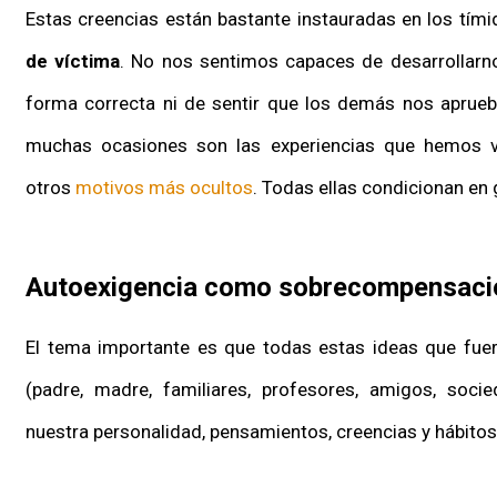
Estas creencias están bastante instauradas en los tím
de víctima
. No nos sentimos capaces de desarrollarno
forma correcta ni de sentir que los demás nos aprueb
muchas ocasiones son las experiencias que hemos 
otros
motivos más ocultos
. Todas ellas condicionan en 
Autoexigencia como sobrecompensaci
El tema importante es que todas estas ideas que fue
(padre, madre, familiares, profesores, amigos, soci
nuestra personalidad, pensamientos, creencias y hábito