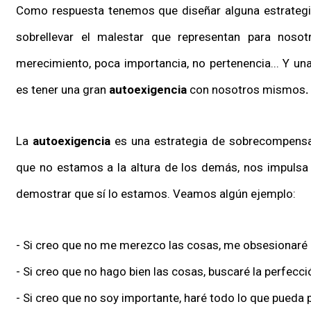
Como respuesta tenemos que diseñar alguna estrategi
sobrellevar el malestar que representan para nosot
merecimiento, poca importancia, no pertenencia... Y 
es tener una gran
autoexigencia
con nosotros mismos
.
La
autoexigencia
es una estrategia de sobrecompensac
que no estamos a la altura de los demás, nos impulsa 
demostrar que sí lo estamos. Veamos algún ejemplo:
- Si creo que no me merezco las cosas, me obsesionaré
- Si creo que no hago bien las cosas, buscaré la perfecc
- Si creo que no soy importante, haré todo lo que pueda