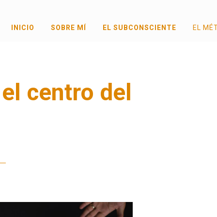
INICIO
SOBRE MÍ
EL SUBCONSCIENTE
EL MÉ
el centro del