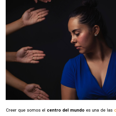
Creer que somos el
centro del mundo
es una de las