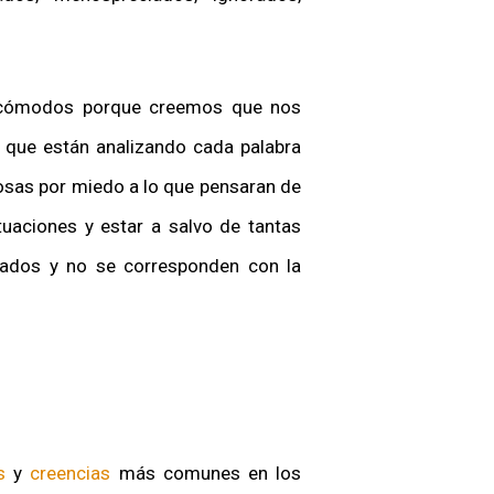
incómodos porque creemos que nos
 que están analizando cada palabra
sas por miedo a lo que pensaran de
uaciones y estar a salvo de tantas
ados y no se corresponden con la
s
y
creencias
más comunes en los